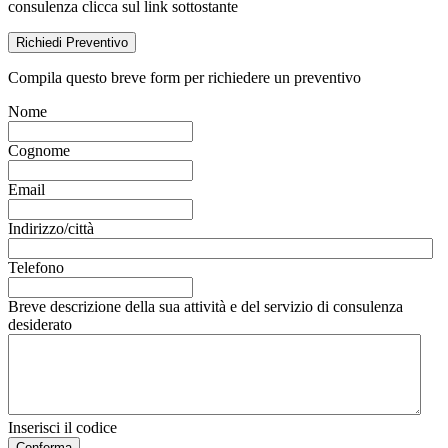
consulenza clicca sul link sottostante
Richiedi Preventivo
Compila questo breve form per richiedere un preventivo
Nome
Cognome
Email
Indirizzo/città
Telefono
Breve descrizione della sua attività e del servizio di consulenza
desiderato
Inserisci il codice