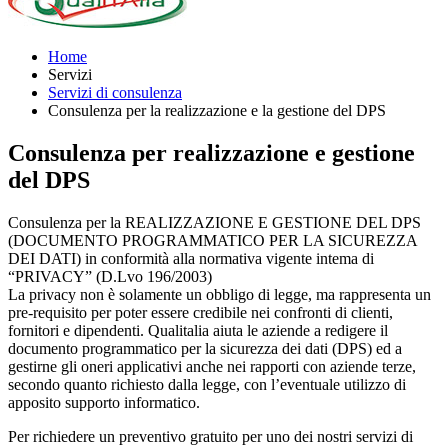
Home
Servizi
Servizi di consulenza
Consulenza per la realizzazione e la gestione del DPS
Consulenza per realizzazione e gestione
del DPS
Consulenza per la REALIZZAZIONE E GESTIONE DEL DPS
(DOCUMENTO PROGRAMMATICO PER LA SICUREZZA
DEI DATI) in conformità alla normativa vigente intema di
“PRIVACY” (D.Lvo 196/2003)
La privacy non è solamente un obbligo di legge, ma rappresenta un
pre-requisito per poter essere credibile nei confronti di clienti,
fornitori e dipendenti. Qualitalia aiuta le aziende a redigere il
documento programmatico per la sicurezza dei dati (DPS) ed a
gestirne gli oneri applicativi anche nei rapporti con aziende terze,
secondo quanto richiesto dalla legge, con l’eventuale utilizzo di
apposito supporto informatico.
Per richiedere un preventivo gratuito per uno dei nostri servizi di